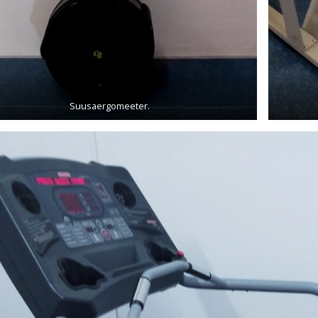
Suusaergomeeter.