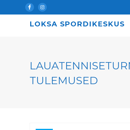
Facebook
Instagram
LOKSA SPORDIKESKUS
LAUATENNISETURNI
TULEMUSED